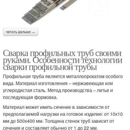
читать дальше →
Сварка профильных труб своими
руками. Особенности технологии
сварки профильной трубы
Профильная труба является металлопрокатом особого
вида. Материал изготовления – нержавеющая или
углеродистая сталь. Метод производства – литье и
последующая формовка.
Материал может иметь сечение в зависимости от
предполагаемой нагрузки на готовое изделие: от 10х10
мм до 500х400 мм. Толщина стенок труб зависит от
сечения и составляет обычно от 1 до 22 мм.