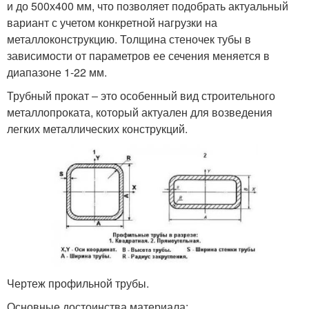
и до 500х400 мм, что позволяет подобрать актуальный
вариант с учетом конкретной нагрузки на
металлоконструкцию. Толщина стеночек тубы в
зависимости от параметров ее сечения меняется в
диапазоне 1-22 мм.
Трубный прокат ‒ это особенный вид строительного
металлопроката, который актуален для возведения
легких металлических конструкций.
Чертеж профильной трубы.
Основные достоинства материала: