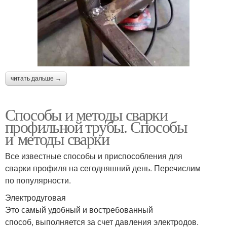
читать дальше →
Способы и методы сварки
профильной трубы. Способы
и методы сварки
Все известные способы и приспособления для
сварки профиля на сегодняшний день. Перечислим
по популярности.
Электродуговая
Это самый удобный и востребованный
способ, выполняется за счет давления электродов.