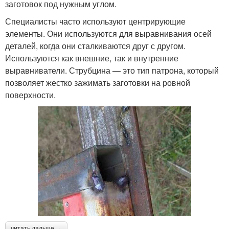
заготовок под нужным углом.
Специалисты часто используют центрирующие
элементы. Они используются для выравнивания осей
деталей, когда они сталкиваются друг с другом.
Используются как внешние, так и внутренние
выравниватели. Струбцина — это тип патрона, который
позволяет жестко зажимать заготовки на ровной
поверхности.
читать дальше →