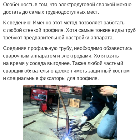
Особенность в том, что электродуговой сваркой можно
достать до самых труднодоступных мест.
К сведению! Именно этот метод позволяет работать
с любой стенкой профиля. Хотя самые тонкие виды труб
требуют предварительной настройки аппарата.
Соединяя профильную трубу, необходимо обзавестись
сварочным аппаратом и электродами. Хотя взять
на время у соседа выгоднее. Также любой частный
сварщик обязательно должен иметь защитный костюм
и специальные фиксаторы для профиля.