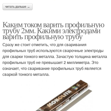
читать дальше →
Каким током варить профильную
трубу 2мм. Какими электродами
варить профильную трубу
Сразу же стоит отметить, что для сваривания
профильных труб используются сварочные электроды
для сварки тонкого металла. Зачастую толщина металла
профильных труб не превышает 2 миллиметра. Это
означает, что сваривание профильных труб является
сваркой тонкого металла.