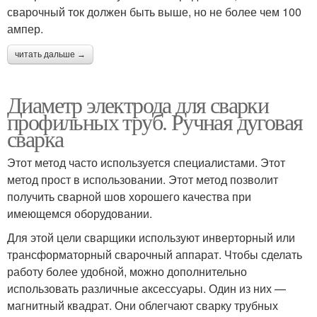
сварочный ток должен быть выше, но не более чем 100
ампер.
читать дальше →
Диаметр электрода для сварки
профильных труб. Ручная дуговая
сварка
Этот метод часто используется специалистами. Этот
метод прост в использовании. Этот метод позволит
получить сварной шов хорошего качества при
имеющемся оборудовании.
Для этой цели сварщики используют инверторный или
трансформаторный сварочный аппарат. Чтобы сделать
работу более удобной, можно дополнительно
использовать различные аксессуары. Один из них —
магнитный квадрат. Они облегчают сварку трубных