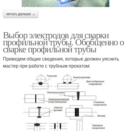
читать дальше →
Выбор электродов для сварки
профильной трубы. Обобщенно о
сварке профильной трубы
Приведем общие сведения, которые должен уяснить
мастер при работе с трубным прокатом: