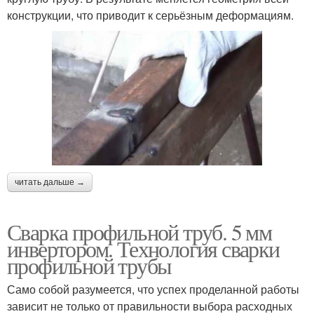
конструкции, что приводит к серьёзным деформациям.
читать дальше →
Сварка профильной труб. 5 мм
инвертором. Технология сварки
профильной трубы
Само собой разумеется, что успех проделанной работы
зависит не только от правильности выбора расходных