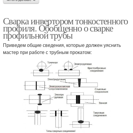
Сварка инвертором тонкостенного
профиля. Обобщенно о сварке
профильной трубы
Приведем общие сведения, которые должен уяснить
мастер при работе с трубным прокатом: