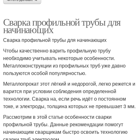
Сварка профильной трубы для
начинающих
Сварка профильной трубы для начинающих
Чтобы качественно варить профильную трубу
необходимо учитывать некоторые особенности.
Металлоконструкции из профильных труб уже давно
пользуются особой популярностью.
Металлопрокат этот лёгкий и недорогой, легко режется и
варится при условии соблюдения определенной
технологии. Сварка на, если речь идёт о постоянном
токе, и электроды, толщина которых не превышает 3 мм.
Рассмотрим в этой статье особенности сварки
профильной трубы. Данные рекомендации помогут
начинающим сварщикам быстро освоить технологию
сварки труб электродом.