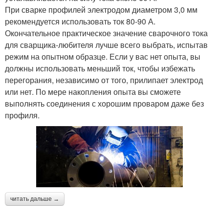
При сварке профилей электродом диаметром 3,0 мм
рекомендуется использовать ток 80-90 А.
Окончательное практическое значение сварочного тока
для сварщика-любителя лучше всего выбрать, испытав
режим на опытном образце. Если у вас нет опыта, вы
должны использовать меньший ток, чтобы избежать
перегорания, независимо от того, прилипает электрод
или нет. По мере накопления опыта вы сможете
выполнять соединения с хорошим проваром даже без
профиля.
читать дальше →