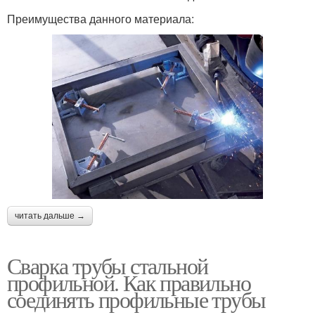
Преимущества данного материала:
читать дальше →
Сварка трубы стальной
профильной. Как правильно
соединять профильные трубы