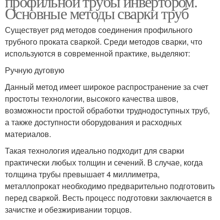
профильной трубы инвертором.
Основные методы сварки труб
Существует ряд методов соединения профильного
трубного проката сваркой. Среди методов сварки, что
используются в современной практике, выделяют:
Ручную дуговую
Данный метод имеет широкое распространение за счет
простоты технологии, высокого качества швов,
возможности простой обработки труднодоступных труб,
а также доступности оборудования и расходных
материалов.
Такая технология идеально подходит для сварки
практически любых толщин и сечений. В случае, когда
толщина трубы превышает 4 миллиметра,
металлопрокат необходимо предварительно подготовить
перед сваркой. Весть процесс подготовки заключается в
зачистке и обезжиривании торцов.