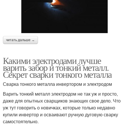
читать дальше →
Какими электродами лучше
варить забор и тонкий металл.
Секрет сварки тонкого металла
Сварка тонкого металла инвертором и электродом
Варить тонкий металл электродом не так уж и просто,
даже для опытных сварщиков знающих свое дело. Что
уж тут говорить о новичках, которые только недавно
купили инвертор и осваивают ручную дуговую сварку
самостоятельно.