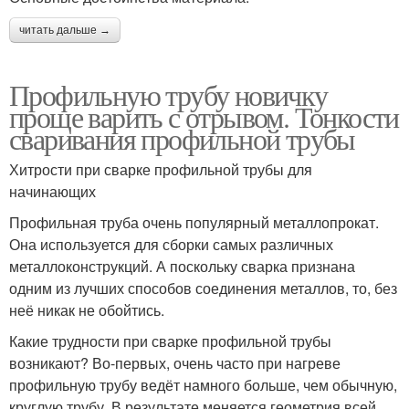
читать дальше →
Профильную трубу новичку
проще варить с отрывом. Тонкости
сваривания профильной трубы
Хитрости при сварке профильной трубы для
начинающих
Профильная труба очень популярный металлопрокат.
Она используется для сборки самых различных
металлоконструкций. А поскольку сварка признана
одним из лучших способов соединения металлов, то, без
неё никак не обойтись.
Какие трудности при сварке профильной трубы
возникают? Во-первых, очень часто при нагреве
профильную трубу ведёт намного больше, чем обычную,
круглую трубу. В результате меняется геометрия всей