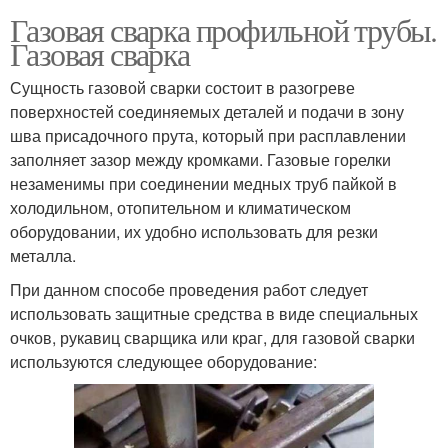
Газовая сварка профильной трубы.
Газовая сварка
Сущность газовой сварки состоит в разогреве
поверхностей соединяемых деталей и подачи в зону
шва присадочного прута, который при расплавлении
заполняет зазор между кромками. Газовые горелки
незаменимы при соединении медных труб пайкой в
холодильном, отопительном и климатическом
оборудовании, их удобно использовать для резки
металла.
При данном способе проведения работ следует
использовать защитные средства в виде специальных
очков, рукавиц сварщика или краг, для газовой сварки
используются следующее оборудование: