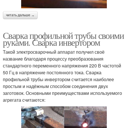
читать дальше →
Сварка профильной трубы своими
руками. Сварка инвертором
Такой электросварочный аппарат получил своё
название благодаря процессу преобразования
стандартного переменного напряжения 220 В частотой
50 Гц в напряжение постоянного тока. Сварка
профильной трубы инвертором считается наиболее
простым и надёжным способом соединения двух
заготовок. Основными преимуществами используемого
агрегата считаются: