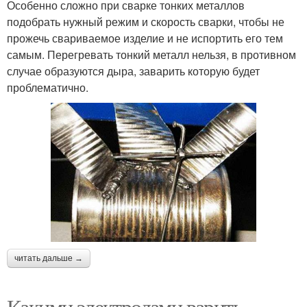
Особенно сложно при сварке тонких металлов
подобрать нужный режим и скорость сварки, чтобы не
прожечь свариваемое изделие и не испортить его тем
самым. Перегревать тонкий металл нельзя, в противном
случае образуются дыра, заварить которую будет
проблематично.
читать дальше →
Какими электродами варить