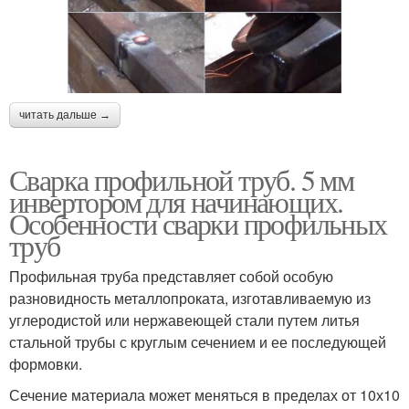
читать дальше →
Сварка профильной труб. 5 мм
инвертором для начинающих.
Особенности сварки профильных
труб
Профильная труба представляет собой особую
разновидность металлопроката, изготавливаемую из
углеродистой или нержавеющей стали путем литья
стальной трубы с круглым сечением и ее последующей
формовки.
Сечение материала может меняться в пределах от 10х10