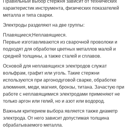
Правильный выбор стержня зависит от технических
характеристик инструмента, физических показателей
металла и типа сварки.
Электроды разделяют на две группы:
Плавящиеся;Неплавящиеся.
Первые изготавливаются из сварочной проволоки и
подходят для обработки цветных металлов малой и
средней толщины, а также сталей и сплавов.
Основой для неплавящихся электродов служат
вольфрам, графит или уголь. Такие стержни
используются при аргонодуговой сварке, обработке
алюминия, меди, магния, бронзы, титана. Зачастую при
работе с неплавящимися электродами применяют не
только аргон или гелий, но и азот или водород.
Важным критерием выбора является также диаметр
электрода. От него зависит допустимая толщина
обрабатываемого металла.