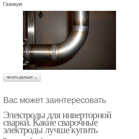
Газовую
читать дальше →
Вас может заинтересовать
Электроды для инверторной
сварки. Какие сварочные
электроды лучше купить