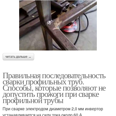
читать дальше →
Правильная последовательность
сварки профильных труб.
Способы, которые позволяют не
допустить прожоги при сварке
профильной трубы
При сварке электродом диаметром 2,0 мм инвертор
устанавливается на силу тока около 60 А.