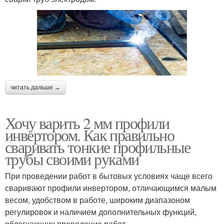
читать дальше →
Хочу варить 2 мм профили
инвертором. Как правильно
сваривать тонкие профильные
трубы своими руками
При проведении работ в бытовых условиях чаще всего
сваривают профили инвертором, отличающимся малым
весом, удобством в работе, широким диапазоном
регулировок и наличием дополнительных функций,
облегчающих проведение работ.