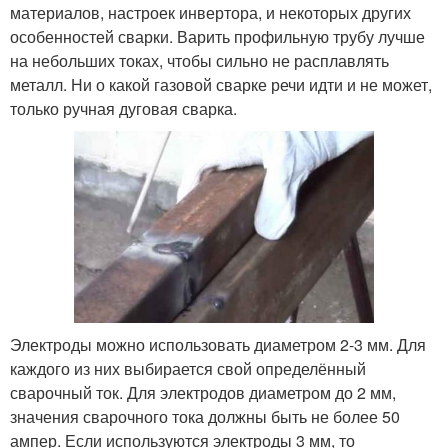
материалов, настроек инвертора, и некоторых других
особенностей сварки. Варить профильную трубу лучше
на небольших токах, чтобы сильно не расплавлять
металл. Ни о какой газовой сварке речи идти и не может,
только ручная дуговая сварка.
Электроды можно использовать диаметром 2-3 мм. Для
каждого из них выбирается свой определённый
сварочный ток. Для электродов диаметром до 2 мм,
значения сварочного тока должны быть не более 50
ампер. Если используются электроды 3 мм, то