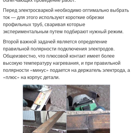
Перед электросваркой необходимо оптимально выбрать
ток — для этого используют короткие обрезки
профильных труб, сваривая которые
экспериментальным путем подбирают нужный режим.
Второй важной задачей является определение
правильной полярности подключения электродов.
Общеизвестно, что плюсовой контакт имеет более
высокую температуру нагревания, и при правильной
полярности «минус» подается на держатель электрода, а
«плюс» на корпус детали.