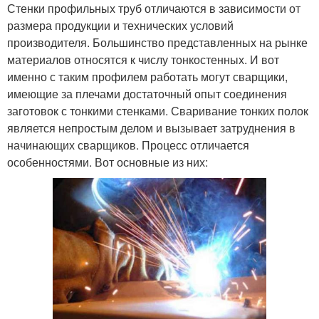
Стенки профильных труб отличаются в зависимости от
размера продукции и технических условий
производителя. Большинство представленных на рынке
материалов относятся к числу тонкостенных. И вот
именно с таким профилем работать могут сварщики,
имеющие за плечами достаточный опыт соединения
заготовок с тонкими стенками. Сваривание тонких полок
является непростым делом и вызывает затруднения в
начинающих сварщиков. Процесс отличается
особенностями. Вот основные из них: