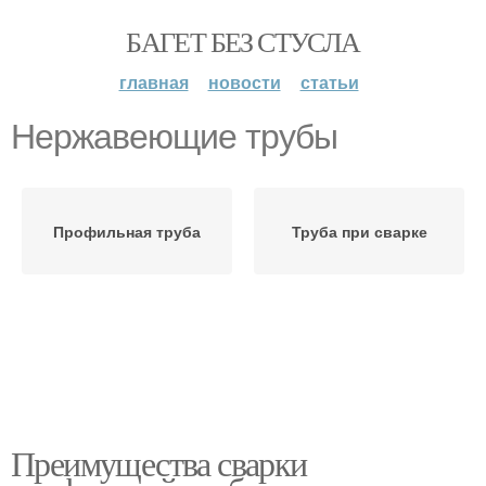
БАГЕТ БЕЗ СТУСЛА
главная
новости
статьи
Нержавеющие трубы
Профильная труба
Труба при сварке
Преимущества сварки