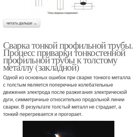
читать дальше →
Сварка тонкой профильной трубы.
Процесс приварки тонкостенной
профильной трубы к толстому
металлу (закладной)
Одной из основных ошибок при сварке тонкого металла
с толстым является поперечные колебательные
движения электрода после разжигания электрической
дуги, симметричные относительно продольной линии
сварки. В результате толстый металл не страдает, а
тонкий перегревается и прогорает.