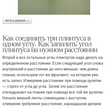
читать дальше →
Как соединить три плинтуса в
одном углу. Как запилить угол
плинтуса на нужном расстоянии
Второй и все остальные углы плинтусов надо делать на
определенном расстоянии. Если следующий угол снова
внутренний и расстояние до него меньше, чем длина
планки, используем тот же фрагмент, на котором уже
есть запил. Измеряем расстояние при помощи рулетки
— строго от угла до угла. Затем это расстояние
откладывают на планке при помощи все той же рулетки.
Начало мерной ленты совмещаем с выступом,
отмеряем требуемое расстояние, карандашом делаем