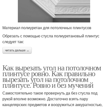
Материал полиуретан для потолочных плинтусов
Обрезать с помощью стусла полиуретановый плинтус
следует так:
читать дальше →
Как вырезать угол на потолочном
плинтусе ровно. Как правильно
вырезать угол на потолочном
плинтусе. Ровно и без мучений
Самостоятельно такое провернуть да без стусла под
рукой вполне возможно. Достаточно взять пару
канцелярских предметов и вооружиться аккуратностью,