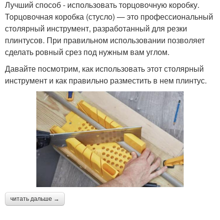
Лучший способ - использовать торцовочную коробку.
Торцовочная коробка (стусло) — это профессиональный
столярный инструмент, разработанный для резки
плинтусов. При правильном использовании позволяет
сделать ровный срез под нужным вам углом.
Давайте посмотрим, как использовать этот столярный
инструмент и как правильно разместить в нем плинтус.
читать дальше →