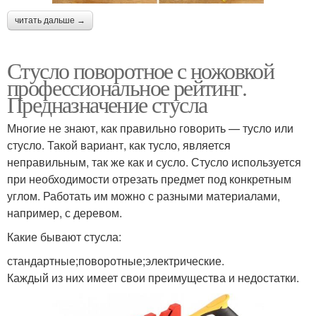
читать дальше →
Стусло поворотное с ножовкой
профессиональное рейтинг.
Предназначение стусла
Многие не знают, как правильно говорить — тусло или
стусло. Такой вариант, как тусло, является
неправильным, так же как и сусло. Стусло используется
при необходимости отрезать предмет под конкретным
углом. Работать им можно с разными материалами,
например, с деревом.
Какие бывают стусла:
стандартные;поворотные;электрические.
Каждый из них имеет свои преимущества и недостатки.