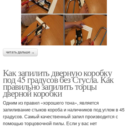
читать дальше →
Как запилить дверную коробку
под 45 градусов без Стусла. Как
правильно запилить торцы
дверной коробки
Одним из правил «хорошего тона», является
запиливание стыков короба и наличников под углом в 45
градусов. Самый качественный запил производится с
помощью торцовочной пилы. Если у вас нет