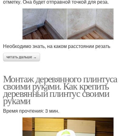
отметку. Она будет отправной точкой для реза.
Необходимо знать, на каком расстоянии резать
читать дальше →
Монтаж деревянного плинтуса
своими руками. Как крепить
деревянный плинтус своими
руками
Время прочтения: 3 мин.