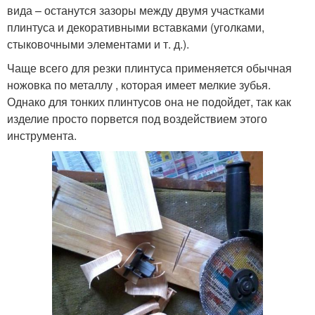
вида – останутся зазоры между двумя участками
плинтуса и декоративными вставками (уголками,
стыковочными элементами и т. д.).
Чаще всего для резки плинтуса применяется обычная
ножовка по металлу , которая имеет мелкие зубья.
Однако для тонких плинтусов она не подойдет, так как
изделие просто порвется под воздействием этого
инструмента.