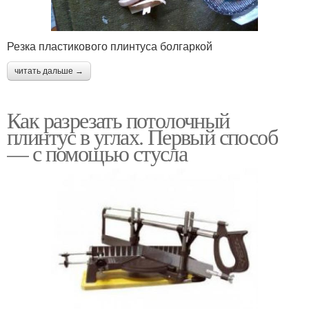
Резка пластикового плинтуса болгаркой
читать дальше →
Как разрезать потолочный
плинтус в углах. Первый способ
— с помощью стусла