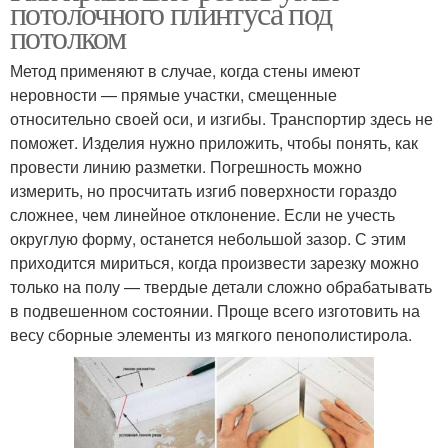
потолочного плинтуса под
потолком
Метод применяют в случае, когда стены имеют
неровности — прямые участки, смещенные
относительно своей оси, и изгибы. Транспортир здесь не
поможет. Изделия нужно приложить, чтобы понять, как
провести линию разметки. Погрешность можно
измерить, но просчитать изгиб поверхности гораздо
сложнее, чем линейное отклонение. Если не учесть
округлую форму, останется небольшой зазор. С этим
приходится мириться, когда произвести зарезку можно
только на полу — твердые детали сложно обрабатывать
в подвешенном состоянии. Проще всего изготовить на
весу сборные элементы из мягкого пенополистирола.