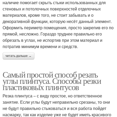
наличие помогает скрыть стыки использованных для
стеновых и потолочных поверхностей отделочных
материалов, кроме того, не стоит забывать и о
декоративной функции, которую несёт данный элемент.
Оформить периметр помещения, просто закрепив его по
прямой, несложно. Гораздо труднее правильно его
обрезать в углах, не испортив при этом материал и
потратив минимум времени и средств.
читать дальше →
Самый простой способ резать
углы плинтуса. Способы резки
пластиковых плинтусов
Резка плинтуса – с виду простое, но ответственное
занятие. Если углы будут неправильно срезаны, то они
не будут правильно стыковаться и вся работа пойдет
насмарку, так как изделие уже не будет иметь красивого