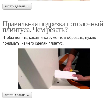
читать дальше →
Правильная подрезка потолочный
плинтуса. Чем резать?
Чтобы понять, каким инструментом обрезать, нужно
понимать, из чего сделан плинтус.
читать дальше →