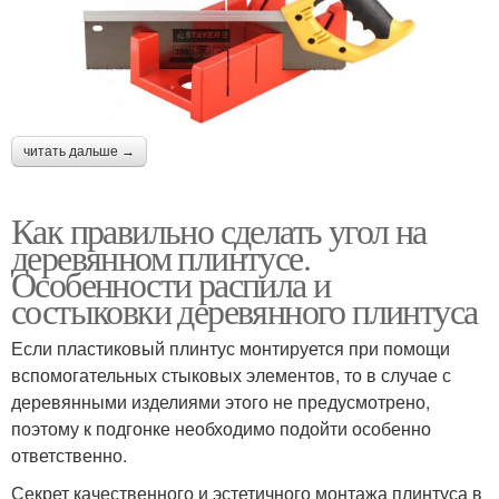
читать дальше →
Как правильно сделать угол на
деревянном плинтусе.
Особенности распила и
состыковки деревянного плинтуса
Если пластиковый плинтус монтируется при помощи
вспомогательных стыковых элементов, то в случае с
деревянными изделиями этого не предусмотрено,
поэтому к подгонке необходимо подойти особенно
ответственно.
Секрет качественного и эстетичного монтажа плинтуса в