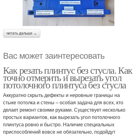
читать дальше →
Вас может заинтересовать
Как резать плинтус без стусла. Как
точно отмерить и вырезать угол
потолочного плинтуса без стусла
Аккуратно скрыть дефекты и неровные границы на
стыке потолка и стены – особая задача для всех, кто
делает ремонт своими руками. Существует несколько
простых вариантов, как вырезать угол потолочного
плинтуса ровно и быстро. Наличие специальных
приспособлений вовсе не обязательно, подойдут