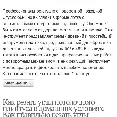
Профессиональное стусло с поворотной ножовкой
Стусло обычно выглядит в форме лотка с
вертикальными отверстиями под ножовку. Оно может
быть изготовлено из дерева, металла или пластика. Этот
инструмент представляет самый древний и простейший
инструмент плотника, предназначенный для обрезания
деревянных деталей под углом 90° и 45°. Есть виды
такого приспособления и для профессиональных работ,
с поворотным механизмом, в них режущий инструмент
можно вращать и фиксировать в любом положении.
Как правильно отрезать потолочный плинтус
читать дальше →
Как резать углы потолочного
плинтуса в домашних условиях.
Как правильно резать углы