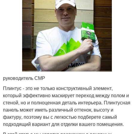
руководитель СМР
Плинтус - это не только конструктивный элемент,
который эффективно маскирует переход между полом и
стеной, но и полноценная деталь интерьера. Плинтусная
панель может иметь различный оттенок, высоту и
фактуру, поэтому вы с легкостью подберете самый
подходящий вариант для отделки вашего помещения.