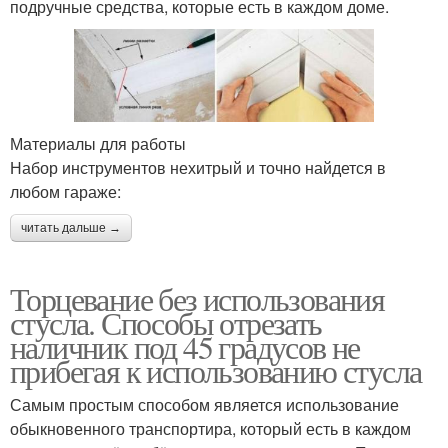
подручные средства, которые есть в каждом доме.
Материалы для работы
Набор инструментов нехитрый и точно найдется в
любом гараже:
читать дальше →
Торцевание без использования
стусла. Способы отрезать
наличник под 45 градусов не
прибегая к использованию стусла
Самым простым способом является использование
обыкновенного транспортира, который есть в каждом