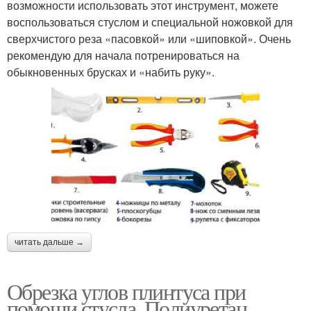
возможности использовать этот инструмент, можете
воспользоваться стуслом и специальной ножовкой для
сверхчистого реза «пасовкой» или «шиповкой». Очень
рекомендую для начала потренироваться на
обыкновенных брусках и «набить руку».
читать дальше →
Обрезка углов плинтуса при
помощи стусла. Полиуретан