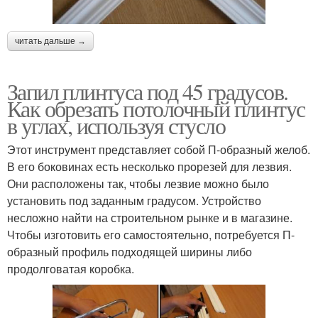
читать дальше →
Запил плинтуса под 45 градусов.
Как обрезать потолочный плинтус
в углах, используя стусло
Этот инструмент представляет собой П-образный желоб.
В его боковинах есть несколько прорезей для лезвия.
Они расположены так, чтобы лезвие можно было
установить под заданным градусом. Устройство
несложно найти на строительном рынке и в магазине.
Чтобы изготовить его самостоятельно, потребуется П-
образный профиль подходящей ширины либо
продолговатая коробка.