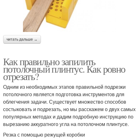
читать дальше →
Как правильно запилить
потолочный плинтус. Как ровно
отрезать?
Одним из необходимых этапов правильной подрезки
потолочного является подготовка инструментов для
облегчения задачи. Существует множество способов
состыковать и подрезать, но мы расскажем о двух самых
популярных методах и дадим подробную инструкцию по
вырезанию аккуратного угла на потолочном плинтусе.
Резка с помощью режущей коробки