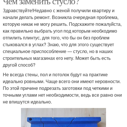
Чем заменить стусло?
Здравствуйте!Недавно с женой получили квартиру и
начали делать ремонт. Возникла очередная проблема,
которую никак не могу решить. Подскажите пожалуйста,
как правильно выбрать угол под которым необходимо
отпилить плинтус, для того, что бы он без проблем
стыковался в углах? Знаю, что для этого существует
специальное приспособление — стусло, но в наших
строительных магазинах его нету. Может быть есть
другой способ?
Не всегда стены, пол и потолок будут на практике
идеально ровными. Чаще всего они имеют неровности.
По этой причине подрезать заготовки под четкими и
точными углами нет необходимости, ведь все равно они
не впишутся идеально.