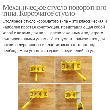
Механическое стусло поворотного
типа. Коробчатое стусло
Столярное стусло коробчатого типа – это классическая и
наиболее простая конструкция, представляющая собой
короб с пазами для пилы, расположенными под строго
фиксированными углами. Инструмент применяется для
распила деревянных и пластиковых заготовок под
необходимым углом и создания соединений на ус.