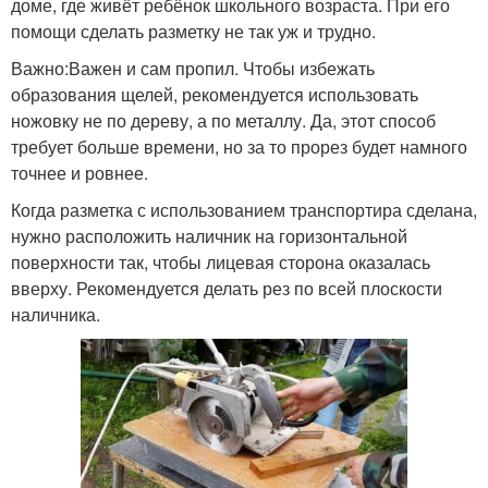
доме, где живёт ребёнок школьного возраста. При его
помощи сделать разметку не так уж и трудно.
Важно:Важен и сам пропил. Чтобы избежать
образования щелей, рекомендуется использовать
ножовку не по дереву, а по металлу. Да, этот способ
требует больше времени, но за то прорез будет намного
точнее и ровнее.
Когда разметка с использованием транспортира сделана,
нужно расположить наличник на горизонтальной
поверхности так, чтобы лицевая сторона оказалась
вверху. Рекомендуется делать рез по всей плоскости
наличника.