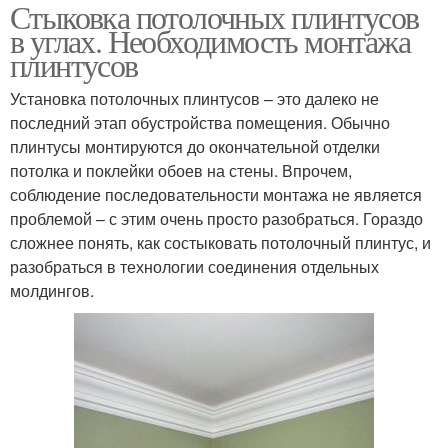
Стыковка потолочных плинтусов
в углах. Необходимость монтажа
плинтусов
Установка потолочных плинтусов – это далеко не
последний этап обустройства помещения. Обычно
плинтусы монтируются до окончательной отделки
потолка и поклейки обоев на стены. Впрочем,
соблюдение последовательности монтажа не является
проблемой – с этим очень просто разобраться. Гораздо
сложнее понять, как состыковать потолочный плинтус, и
разобраться в технологии соединения отдельных
молдингов.