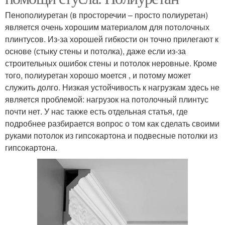
Пенополиуретан (в просторечии – просто полиуретан)
является очень хорошим материалом для потолочных
плинтусов. Из-за хорошей гибкости он точно прилегают к
основе (стыку стены и потолка), даже если из-за
строительных ошибок стены и потолок неровные. Кроме
того, полиуретан хорошо моется , и потому может
служить долго. Низкая устойчивость к нагрузкам здесь не
является проблемой: нагрузок на потолочный плинтус
почти нет. У нас также есть отдельная статья, где
подробнее разбирается вопрос о том как сделать своими
руками потолок из гипсокартона и подвесные потолки из
гипсокартона.