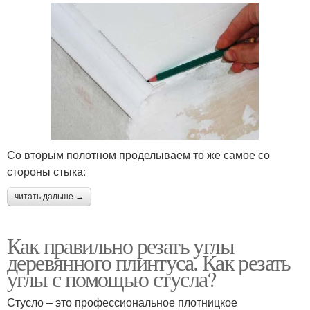
Со вторым полотном проделываем то же самое со
стороны стыка:
читать дальше →
Как правильно резать углы
деревянного плинтуса. Как резать
углы с помощью стусла?
Стусло – это профессиональное плотницкое