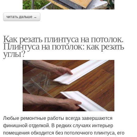
читать дальше →
Как резать плинтуса на потолок.
Плинтуса на потолок: как резать
углы?
Любые ремонтные работы всегда завершаются
финишной отделкой. В редких случаях интерьер
помещения обходится без потолочного плинтуса, его