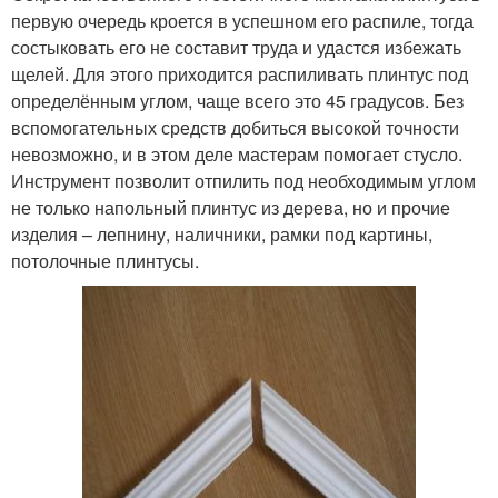
первую очередь кроется в успешном его распиле, тогда
состыковать его не составит труда и удастся избежать
щелей. Для этого приходится распиливать плинтус под
определённым углом, чаще всего это 45 градусов. Без
вспомогательных средств добиться высокой точности
невозможно, и в этом деле мастерам помогает стусло.
Инструмент позволит отпилить под необходимым углом
не только напольный плинтус из дерева, но и прочие
изделия – лепнину, наличники, рамки под картины,
потолочные плинтусы.