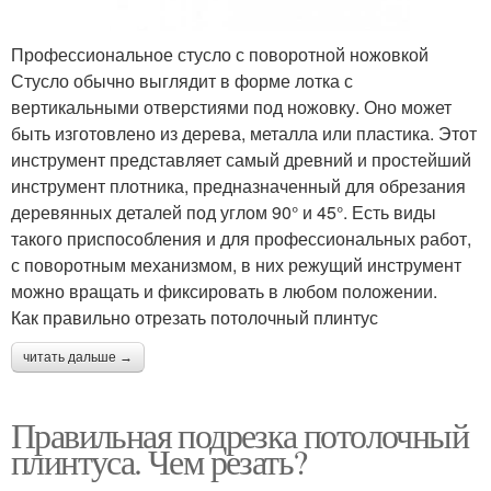
Профессиональное стусло с поворотной ножовкой
Стусло обычно выглядит в форме лотка с
вертикальными отверстиями под ножовку. Оно может
быть изготовлено из дерева, металла или пластика. Этот
инструмент представляет самый древний и простейший
инструмент плотника, предназначенный для обрезания
деревянных деталей под углом 90° и 45°. Есть виды
такого приспособления и для профессиональных работ,
с поворотным механизмом, в них режущий инструмент
можно вращать и фиксировать в любом положении.
Как правильно отрезать потолочный плинтус
читать дальше →
Правильная подрезка потолочный
плинтуса. Чем резать?