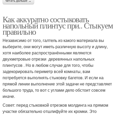
читать дальше →
Как аккуратно состыковать
напольный плинтус при.. Стыкуем
правильно
Независимо от того, галтель из какого материала вы
выберите, они могут иметь различную высоту и длину,
хотя наиболее распространёнными являются
двухметровые отрезки деревянных напольных
плинтусов . Но в любом случае для того, чтобы
задекорировать периметр всей комнаты, вам
потребуется выполнять стыковку багетов. И если на
прямой линии выполнение этой задачи не представляет
большого труда, то вот с углами дело обстоит совсем
иначе.
Совет: перед стыковкой отрезков молдинга на прямом
участке обязательно отшлифуйте их кромки. Это