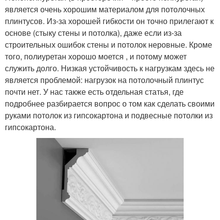
является очень хорошим материалом для потолочных
плинтусов. Из-за хорошей гибкости он точно прилегают к
основе (стыку стены и потолка), даже если из-за
строительных ошибок стены и потолок неровные. Кроме
того, полиуретан хорошо моется , и потому может
служить долго. Низкая устойчивость к нагрузкам здесь не
является проблемой: нагрузок на потолочный плинтус
почти нет. У нас также есть отдельная статья, где
подробнее разбирается вопрос о том как сделать своими
руками потолок из гипсокартона и подвесные потолки из
гипсокартона.