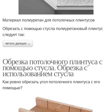
Материал полиуретан для потолочных плинтусов
Обрезать с помощью стусла полиуретановый плинтус
следует так:
читать дальше →
Обрезка потолочного плинтуса с
помощью стусла. Обрезка с
использованием стусла
Как ровно обрезать угол потолочного плинтуса с его
помощью?