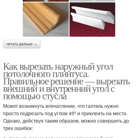
читать дальше →
Как вырезать наружный угол
потолочного плинтуса.
Правильное решение — вырезать
внешний и внутренний угол с
помощью стусла
Может возникнуть впечатление, что галтель нужно
просто подрезать под углом 45º и приклеить на место.
Однако, действуя таким образом, можно совершить до
трех ошибок: