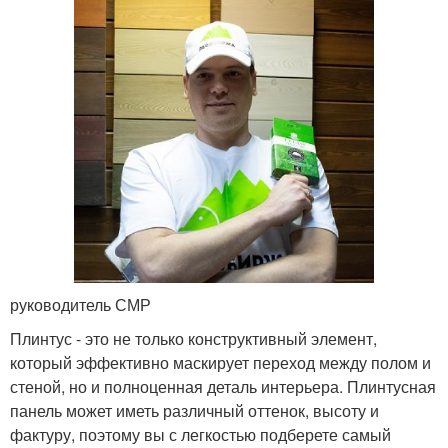
руководитель СМР
Плинтус - это не только конструктивный элемент,
который эффективно маскирует переход между полом и
стеной, но и полноценная деталь интерьера. Плинтусная
панель может иметь различный оттенок, высоту и
фактуру, поэтому вы с легкостью подберете самый