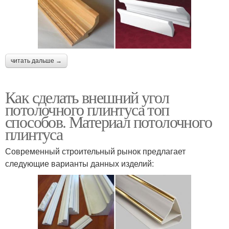
читать дальше →
Как сделать внешний угол
потолочного плинтуса топ
способов. Материал потолочного
плинтуса
Современный строительный рынок предлагает
следующие варианты данных изделий: