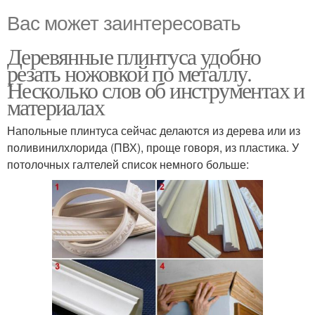
Вас может заинтересовать
Деревянные плинтуса удобно
резать ножовкой по металлу.
Несколько слов об инструментах и
материалах
Напольные плинтуса сейчас делаются из дерева или из
поливинилхлорида (ПВХ), проще говоря, из пластика. У
потолочных галтелей список немного больше: