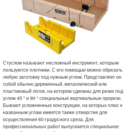
Стуслом называют несложный инструмент, которым
пользуются плотники. С его помощью можно обрезать
любую заготовку под нужным углом. Представляет он
собой обычно деревянный, металлический или
пластиковый лоток, на котором сделаны для резки под
углом 45 ° и 90 ° специальные вертикальные прорези.
Бывают усложненные конструкции, на которых плюс к
названным углам имеется также отверстие для
осуществления 60-градусного среза. Для
профессиональных работ выпускается специальное