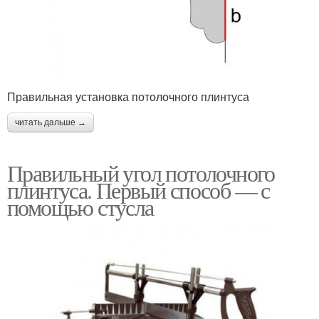
Правильная установка потолочного плинтуса
читать дальше →
Правильный угол потолочного
плинтуса. Первый способ — с
помощью стусла