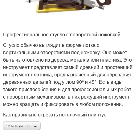
Профессиональное стусло с поворотной ножовкой
Стусло обычно выглядит в форме лотка с
вертикальными отверстиями под ножовку. Оно может
быть изготовлено из дерева, металла или пластика. Этот
инструмент представляет самый древний и простейший
инструмент плотника, предназначенный для обрезания
деревянных деталей под углом 90° и 45°. Есть виды
такого приспособления и для профессиональных работ,
с поворотным механизмом, в них режущий инструмент
можно вращать и фиксировать в любом положении.
Как правильно отрезать потолочный плинтус
читать дальше →