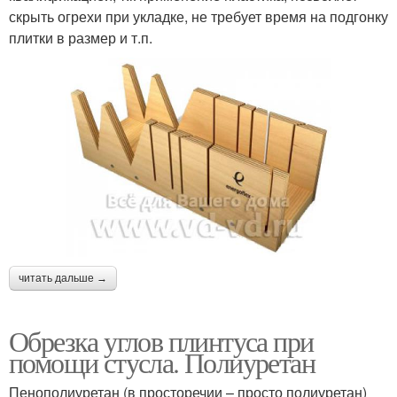
скрыть огрехи при укладке, не требует время на подгонку
плитки в размер и т.п.
читать дальше →
Обрезка углов плинтуса при
помощи стусла. Полиуретан
Пенополиуретан (в просторечии – просто полиуретан)