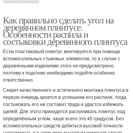
Как правильно сделать угол на
деревянном плинтусе.
Особенности распила и
состыковки деревянного плинтуса
Если пластиковый плинтус монтируется при помощи
вспомогательных стыковых элементов, то в случае с
деревянными изделиями этого не предусмотрено,
поэтому к подгонке необходимо подойти особенно
ответственно.
Секрет качественного и эстетичного монтажа плинтуса в
первую очередь кроется в успешном его распиле, тогда
состыковать его не составит труда и удастся избежать
щелей. Для этого приходится распиливать плинтус под
определённым углом, чаще всего это 45 градусов. Без
вспомогательных средств добиться высокой точности
невозможно, и в этом деле мастерам помогает стусло.