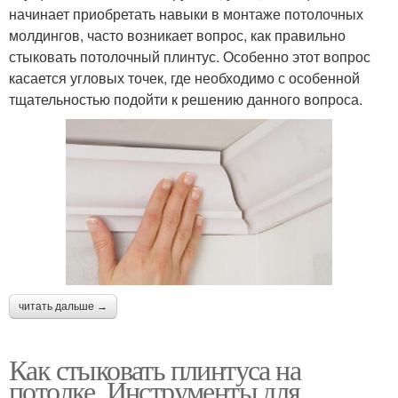
начинает приобретать навыки в монтаже потолочных
молдингов, часто возникает вопрос, как правильно
стыковать потолочный плинтус. Особенно этот вопрос
касается угловых точек, где необходимо с особенной
тщательностью подойти к решению данного вопроса.
читать дальше →
Как стыковать плинтуса на
потолке. Инструменты для