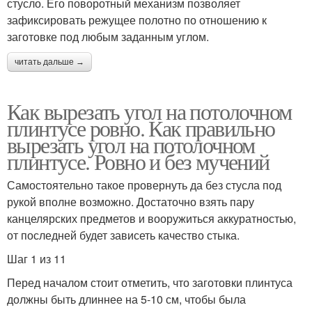
стусло. Его поворотный механизм позволяет
зафиксировать режущее полотно по отношению к
заготовке под любым заданным углом.
читать дальше →
Как вырезать угол на потолочном
плинтусе ровно. Как правильно
вырезать угол на потолочном
плинтусе. Ровно и без мучений
Самостоятельно такое провернуть да без стусла под
рукой вполне возможно. Достаточно взять пару
канцелярских предметов и вооружиться аккуратностью,
от последней будет зависеть качество стыка.
Шаг 1 из 11
Перед началом стоит отметить, что заготовки плинтуса
должны быть длиннее на 5-10 см, чтобы была