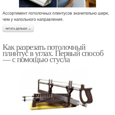
Ассортимент потолочных плинтусов значительно шире,
чем у напольного направления.
читать дальше →
Как разрезать потолочный
плинтус в углах. Первый способ
— с помощью стусла