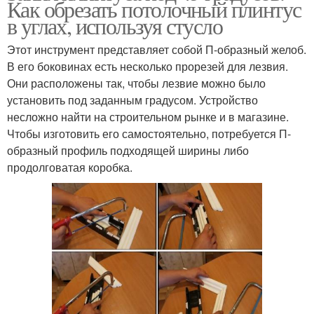
Как обрезать потолочный плинтус
в углах, используя стусло
Этот инструмент представляет собой П-образный желоб.
В его боковинах есть несколько прорезей для лезвия.
Они расположены так, чтобы лезвие можно было
установить под заданным градусом. Устройство
несложно найти на строительном рынке и в магазине.
Чтобы изготовить его самостоятельно, потребуется П-
образный профиль подходящей ширины либо
продолговатая коробка.