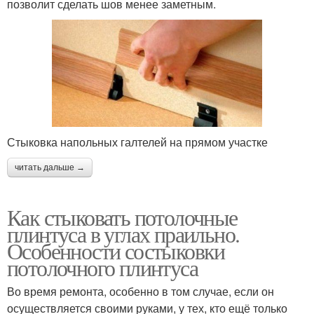
позволит сделать шов менее заметным.
Стыковка напольных галтелей на прямом участке
читать дальше →
Как стыковать потолочные
плинтуса в углах праильно.
Особенности состыковки
потолочного плинтуса
Во время ремонта, особенно в том случае, если он
осуществляется своими руками, у тех, кто ещё только