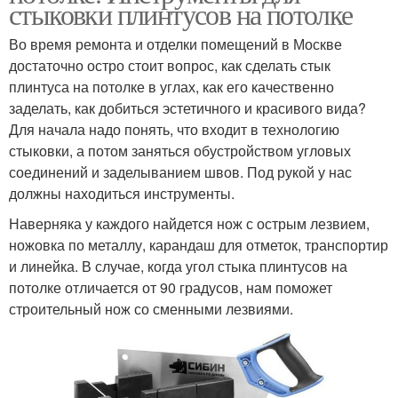
стыковки плинтусов на потолке
Во время ремонта и отделки помещений в Москве
достаточно остро стоит вопрос, как сделать стык
плинтуса на потолке в углах, как его качественно
заделать, как добиться эстетичного и красивого вида?
Для начала надо понять, что входит в технологию
стыковки, а потом заняться обустройством угловых
соединений и заделыванием швов. Под рукой у нас
должны находиться инструменты.
Наверняка у каждого найдется нож с острым лезвием,
ножовка по металлу, карандаш для отметок, транспортир
и линейка. В случае, когда угол стыка плинтусов на
потолке отличается от 90 градусов, нам поможет
строительный нож со сменными лезвиями.