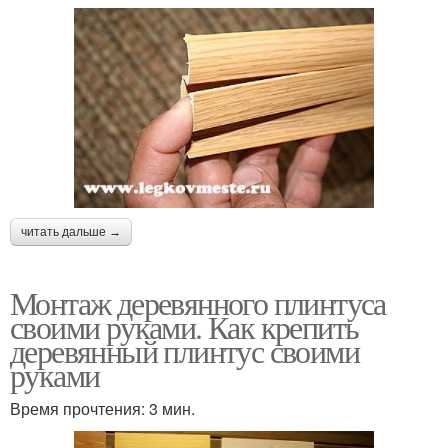
читать дальше →
Монтаж деревянного плинтуса
своими руками. Как крепить
деревянный плинтус своими
руками
Время прочтения: 3 мин.