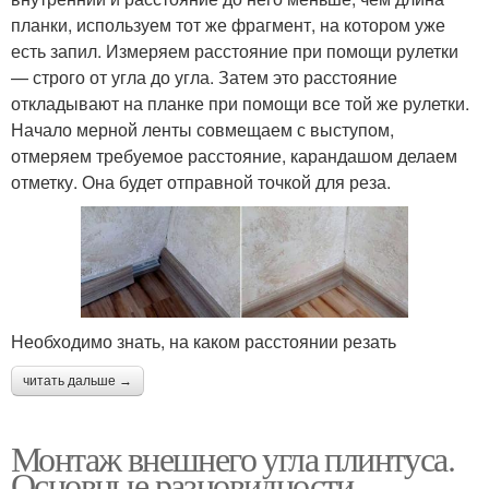
планки, используем тот же фрагмент, на котором уже
есть запил. Измеряем расстояние при помощи рулетки
— строго от угла до угла. Затем это расстояние
откладывают на планке при помощи все той же рулетки.
Начало мерной ленты совмещаем с выступом,
отмеряем требуемое расстояние, карандашом делаем
отметку. Она будет отправной точкой для реза.
Необходимо знать, на каком расстоянии резать
читать дальше →
Монтаж внешнего угла плинтуса.
Основные разновидности