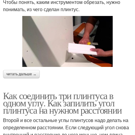
Чтобы понять, каким инструментом обрезать, нужно
понимать, из чего сделан плинтус.
читать дальше →
Как соединить три плинтуса в
одном углу. Как запилить угол
плинтуса на нужном расстоянии
Второй и все остальные углы плинтусов надо делать на
определенном расстоянии. Если следующий угол снова
внутренний и расстояние до него меньше, чем длина