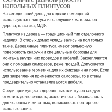
напольных плинтусов
На сегодняшний день для отделки помещений
используются плинтуса из следующих материалов —
дерева, пластика, МДФ.
Плинтуса из дерева — традиционный тип отделочного
изделия. В старых домах укладывались на пол только
такие. Деревянные плинтуса имеют рельефную
поверхность снаружи и специальные борозды для
монтажа внутри них проводов и кабелей. Закрепляются
они с помощью саморезов, реже гвоздей. Допускается
использование герметика для их фиксации на полу. Если
для закрепления применяются саморезы, то в стены
предварительно устанавливаются дюбеля.
Среди преимуществ деревянных плинтусов следует
отметить долговечность, экологичность, безопасность
для человека и животных, возможность повторного
использования.