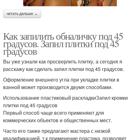
читать дальше →
Как запилить обналичку под 45
градусов. Запил плитки под 45
градусов
Вы уже узнали как просверлить плитку, а сегодня я
расскажу как сделать запил плитки под 45 градусов.
Оформление внешнего угла при укладке плитки в
ванной может производится двумя способами.
Использование пластиковый раскладкиЗапил кромки
плитки под 45 градусов
Первый способ чаще всего применяют для
коммерческих объектов и общественных мест.
Часто его также предлагают мастера с низкой
квалификацией, т.к применение пластика, позволяет