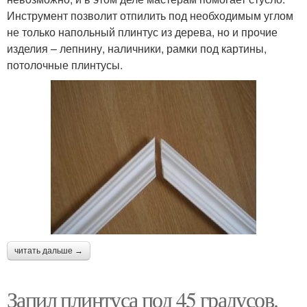
Инструмент позволит отпилить под необходимым углом
не только напольный плинтус из дерева, но и прочие
изделия – лепнину, наличники, рамки под картины,
потолочные плинтусы.
читать дальше →
Запил плинтуса под 45 градусов.