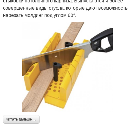
стыковки потолочного карниза. Выпускаются и более
совершенные виды стусла, которые дают возможность
нарезать молдинг под углом 60°.
читать дальше →