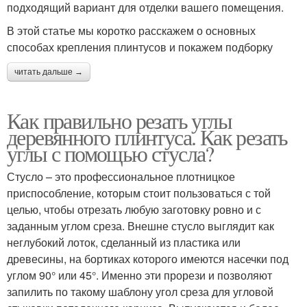
подходящий вариант для отделки вашего помещения.
В этой статье мы коротко расскажем о основных
способах крепления плинтусов и покажем подборку
читать дальше →
Как правильно резать углы
деревянного плинтуса. Как резать
углы с помощью стусла?
Стусло – это профессиональное плотницкое
приспособление, которым стоит пользоваться с той
целью, чтобы отрезать любую заготовку ровно и с
заданным углом среза. Внешне стусло выглядит как
неглубокий лоток, сделанный из пластика или
древесины, на бортиках которого имеются насечки под
углом 90° или 45°. Именно эти прорези и позволяют
запилить по такому шаблону угол среза для угловой