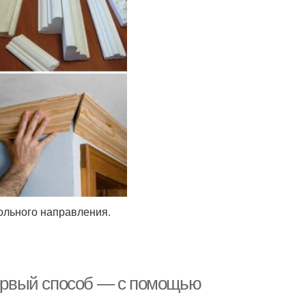
ольного направления.
 Первый способ — с помощью