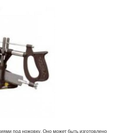
иями под ножовку. Оно может быть изготовлено