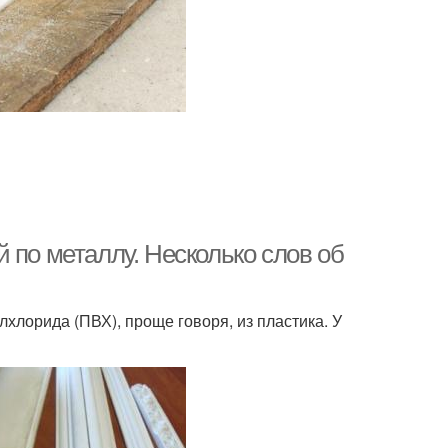
 по металлу. Несколько слов об
хлорида (ПВХ), проще говоря, из пластика. У