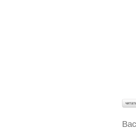
читат
Вас