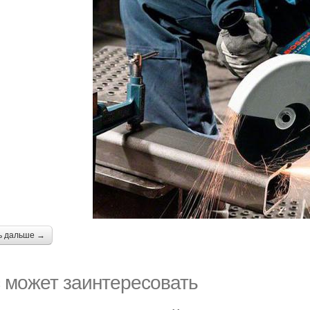
ь дальше →
 может заинтересовать