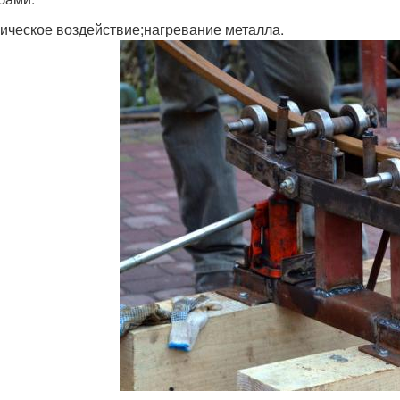
ическое воздействие;нагревание металла.