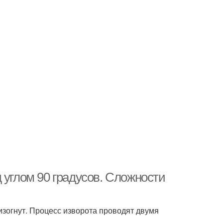
 углом 90 градусов. Сложности
изогнут. Процесс изворота проводят двумя