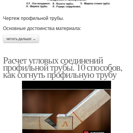
Чертеж профильной трубы.
Основные достоинства материала:
читать дальше →
Расчет угловых соединений
профильной трубы. 10 способов,
как согнуть профильную трубу