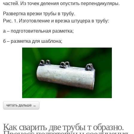
частей. Из точек деления опустить перпендикуляры.
Развертка врезки трубы в трубу.
Рис. 1. Изготовление и врезка штуцера в трубу:
а – подготовительная разметка;
б – разметка для шаблона;
читать дальше →
Как сварить две трубы т образно.
Процесс подготовки и соединения