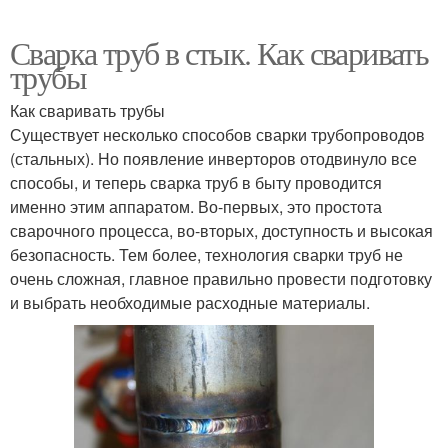
Сварка труб в стык. Как сваривать
трубы
Как сваривать трубы
Существует несколько способов сварки трубопроводов
(стальных). Но появление инверторов отодвинуло все
способы, и теперь сварка труб в быту проводится
именно этим аппаратом. Во-первых, это простота
сварочного процесса, во-вторых, доступность и высокая
безопасность. Тем более, технология сварки труб не
очень сложная, главное правильно провести подготовку
и выбрать необходимые расходные материалы.