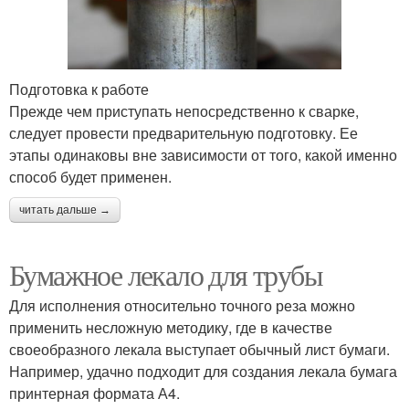
Подготовка к работе
Прежде чем приступать непосредственно к сварке,
следует провести предварительную подготовку. Ее
этапы одинаковы вне зависимости от того, какой именно
способ будет применен.
читать дальше →
Бумажное лекало для трубы
Для исполнения относительно точного реза можно
применить несложную методику, где в качестве
своеобразного лекала выступает обычный лист бумаги.
Например, удачно подходит для создания лекала бумага
принтерная формата А4.