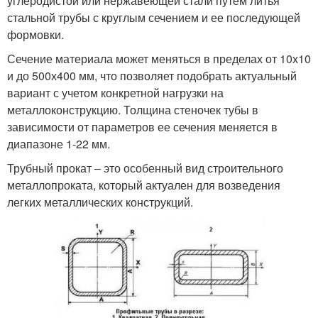
углеродистой или нержавеющей стали путем литья
стальной трубы с круглым сечением и ее последующей
формовки.
Сечение материала может меняться в пределах от 10х10
и до 500х400 мм, что позволяет подобрать актуальный
вариант с учетом конкретной нагрузки на
металлоконструкцию. Толщина стеночек тубы в
зависимости от параметров ее сечения меняется в
диапазоне 1-22 мм.
Трубный прокат ‒ это особенный вид строительного
металлопроката, который актуален для возведения
легких металлических конструкций.