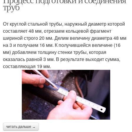
труб
От круглой стальной трубы, наружный диаметр которой
составляет 48 мм, отрезаем кольцевой фрагмент
шириной строго 20 мм. Делим величину диаметра 48 мм
на 3 и получаем 16 мм. К получившейся величине (16
мм) добавляем толщину стенки трубы, которая
оказалась равной 3 мм. В результате выходит сумма,
составляющая 19 мм.
читать дальше →