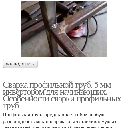
читать дальше →
Сварка профильной труб. 5 мм
инвертором для начинающих.
Особенности сварки профильных
труб
Профильная труба представляет собой особую
разновидность металлопроката, изготавливаемую из