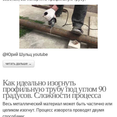
@Юрий Шульц youtube
читать дальше →
Как идеально изогнуть
профильную трубу под углом 90
градусов. Сложности процесса
Весь металлический материал может быть частично или
целиком изогнут. Процесс изворота проводят двумя
способами: