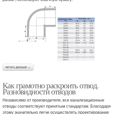
читать дальше →
Как грамотно раскроить отвод.
Разновидности отводов
Независимо от производителя, все канализационные
отводы соответствуют принятым стандартам. Благодаря
этому значительно легче осуществлять проектирование