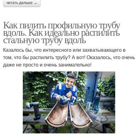
читать дальше →
Как пилить профильную трубу
вдоль. Как идеально распилить
стальную трубу вдоль
Казалось бы, что интересного или захватывающего в
том, что бы распилить трубу? А вот! Оказалось, что очень
даже не просто и очень занимательно!