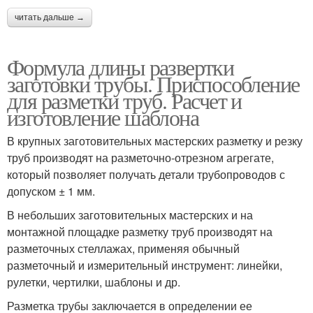
читать дальше →
Формула длины развертки
заготовки трубы. Приспособление
для разметки труб. Расчет и
изготовление шаблона
В крупных заготовительных мастерских разметку и резку
труб производят на разметочно-отрезном агрегате,
который позволяет получать детали трубопроводов с
допуском ± 1 мм.
В небольших заготовительных мастерских и на
монтажной площадке разметку труб производят на
разметочных стеллажах, применяя обычный
разметочный и измерительный инструмент: линейки,
рулетки, чертилки, шаблоны и др.
Разметка трубы заключается в определении ее