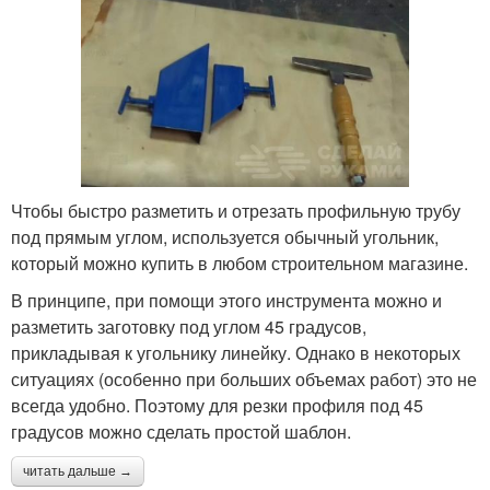
Чтобы быстро разметить и отрезать профильную трубу
под прямым углом, используется обычный угольник,
который можно купить в любом строительном магазине.
В принципе, при помощи этого инструмента можно и
разметить заготовку под углом 45 градусов,
прикладывая к угольнику линейку. Однако в некоторых
ситуациях (особенно при больших объемах работ) это не
всегда удобно. Поэтому для резки профиля под 45
градусов можно сделать простой шаблон.
читать дальше →