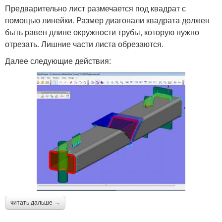
Предварительно лист размечается под квадрат с
помощью линейки. Размер диагонали квадрата должен
быть равен длине окружности трубы, которую нужно
отрезать. Лишние части листа обрезаются.
Далее следующие действия:
читать дальше →