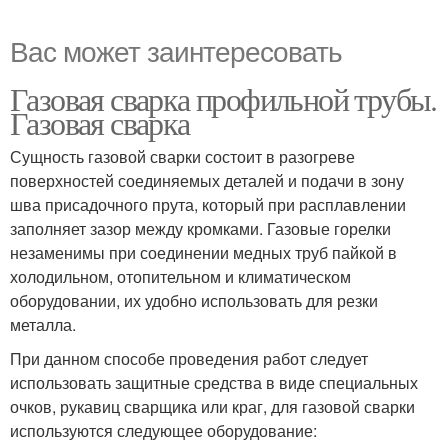
Вас может заинтересовать
Газовая сварка профильной трубы.
Газовая сварка
Сущность газовой сварки состоит в разогреве
поверхностей соединяемых деталей и подачи в зону
шва присадочного прута, который при расплавлении
заполняет зазор между кромками. Газовые горелки
незаменимы при соединении медных труб пайкой в
холодильном, отопительном и климатическом
оборудовании, их удобно использовать для резки
металла.
При данном способе проведения работ следует
использовать защитные средства в виде специальных
очков, рукавиц сварщика или краг, для газовой сварки
используются следующее оборудование: