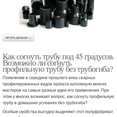
читать дальше →
Как согнуть трубу под 45 градусов.
Возможно ли согнуть
профильную трубу без трубогиба?
Появление в середине прошлого века сварных
профилированных видов проката натолкнуло многих
мастеров на самые разные идеи его применения. При
этом у многих возникает вопрос, как согнуть профильную
трубу в домашних условиях без трубогиба?
Особые свойства выгодно выделяют этот полуфабрикат