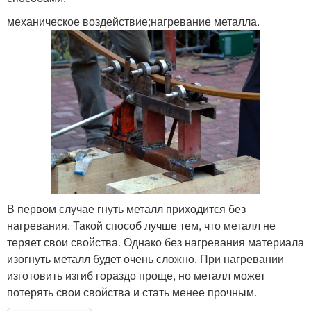
механическое воздействие;нагревание металла.
В первом случае гнуть металл приходится без
нагревания. Такой способ лучше тем, что металл не
теряет свои свойства. Однако без нагревания материала
изогнуть металл будет очень сложно. При нагревании
изготовить изгиб гораздо проще, но металл может
потерять свои свойства и стать менее прочным.