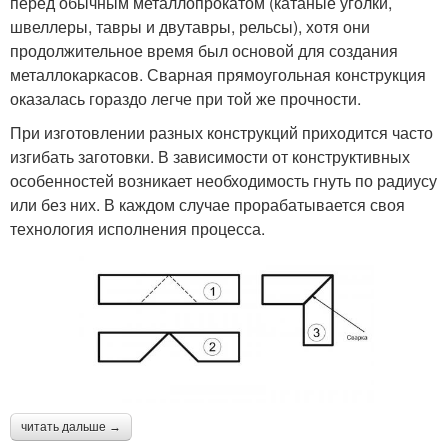
перед обычным металлопрокатом (катаные уголки,
швеллеры, тавры и двутавры, рельсы), хотя они
продолжительное время был основой для создания
металлокаркасов. Сварная прямоугольная конструкция
оказалась гораздо легче при той же прочности.
При изготовлении разных конструкций приходится часто
изгибать заготовки. В зависимости от конструктивных
особенностей возникает необходимость гнуть по радиусу
или без них. В каждом случае прорабатывается своя
технология исполнения процесса.
читать дальше →