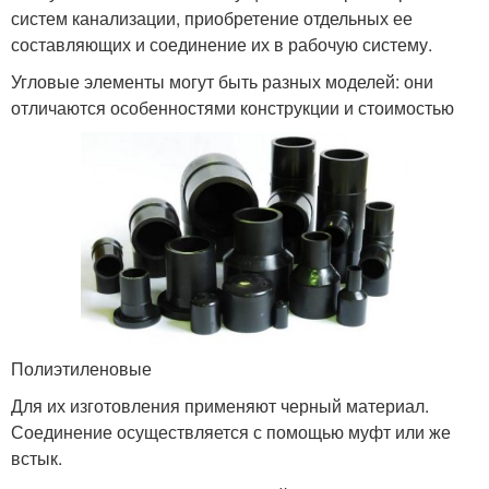
систем канализации, приобретение отдельных ее
составляющих и соединение их в рабочую систему.
Угловые элементы могут быть разных моделей: они
отличаются особенностями конструкции и стоимостью
Полиэтиленовые
Для их изготовления применяют черный материал.
Соединение осуществляется с помощью муфт или же
встык.