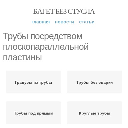
БАГЕТ БЕЗ СТУСЛА
главная
новости
статьи
Трубы посредством
плоскопараллельной
пластины
Градусы из трубы
Трубы без сварки
Трубы под прямым
Круглые трубы