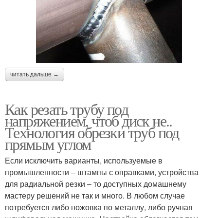
читать дальше →
Как резать трубу под
напряжением, чтоб диск не..
Технология обрезки труб под
прямым углом
Если исключить варианты, используемые в
промышленности – штампы с оправками, устройства
для радиальной резки – то доступных домашнему
мастеру решений не так и много. В любом случае
потребуется либо ножовка по металлу, либо ручная