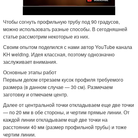
Чтобы согнуть профильную трубу под 90 градусов,
можно использовать разные способы. В сегодняшней
статье рассмотрим некоторые из них.
Своим опытом поделился с нами автор YouTube канала
KH welding. Идея классная, поэтому однозначно
заслуживает внимания.
Основные этапы работ
Первым делом отрезаем кусок профиля требуемого
размера (в данном случае — 30 см). Размечаем
заготовку и отмечаем центр.
Далее от центральной точки откладываем еще две точки
— по 20 мм в обе стороны, и чертим прямые линии. От
каждой линии откладываем ещё две точки на
расстоянии 40 мм (размер профильной трубы) и тоже
чертим линии.