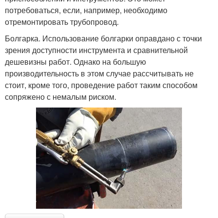
потребоваться, если, например, необходимо
отремонтировать трубопровод.
Болгарка. Использование болгарки оправдано с точки
зрения доступности инструмента и сравнительной
дешевизны работ. Однако на большую
производительность в этом случае рассчитывать не
стоит, кроме того, проведение работ таким способом
сопряжено с немалым риском.