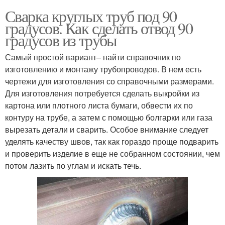
Сварка круглых труб под 90
градусов. Как сделать отвод 90
градусов из трубы
Самый простой вариант– найти справочник по
изготовлению и монтажу трубопроводов. В нем есть
чертежи для изготовления со справочными размерами.
Для изготовления потребуется сделать выкройки из
картона или плотного листа бумаги, обвести их по
контуру на трубе, а затем с помощью болгарки или газа
вырезать детали и сварить. Особое внимание следует
уделять качеству швов, так как гораздо проще подварить
и проверить изделие в еще не собранном состоянии, чем
потом лазить по углам и искать течь.